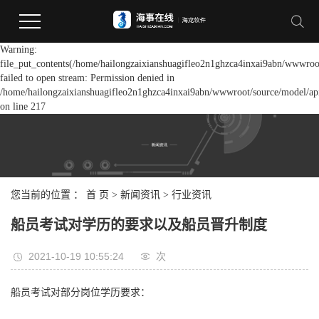
Warning:
file_put_contents(/home/hailongzaixianshuagifleo2n1ghzca4inxai9abn/wwwroot
failed to open stream: Permission denied in
/home/hailongzaixianshuagifleo2n1ghzca4inxai9abn/wwwroot/source/model/api
on line 217
您当前的位置 ：
首 页
>
新闻资讯
>
行业资讯
船员考试对学历的要求以及船员晋升制度
2021-10-19 10:55:24
次
船员考试对部分岗位学历要求：