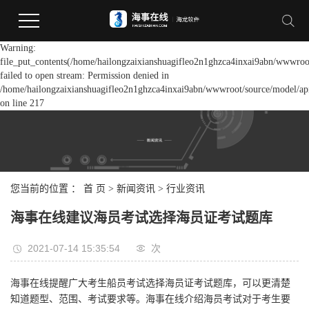
Warning:
file_put_contents(/home/hailongzaixianshuagifleo2n1ghzca4inxai9abn/wwwroot
failed to open stream: Permission denied in
/home/hailongzaixianshuagifleo2n1ghzca4inxai9abn/wwwroot/source/model/api
on line 217
您当前的位置 ：
首 页
>
新闻资讯
>
行业资讯
海事在线建议海员考试选择海员证考试题库
2021-07-14 15:35:54
次
海事在线提醒广大考生船员考试选择海员证考试题库，可以更清楚
知道题型、范围、考试要求等。海事在线介绍海员考试对于考生要