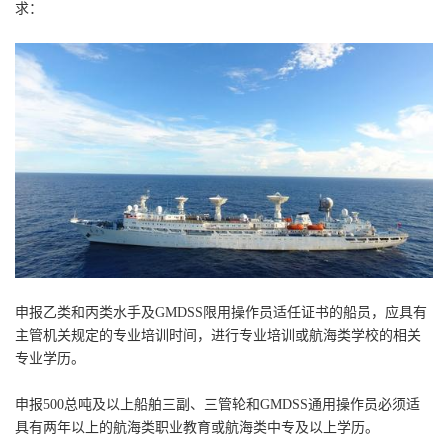
求：
申报乙类和丙类水手及GMDSS限用操作员适任证书的船员，应具有
主管机关规定的专业培训时间，进行专业培训或航海类学校的相关
专业学历。
申报500总吨及以上船舶三副、三管轮和GMDSS通用操作员必须适
具有两年以上的航海类职业教育或航海类中专及以上学历。