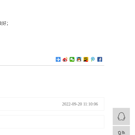
良好；
2022-09-20 11:10:06
1