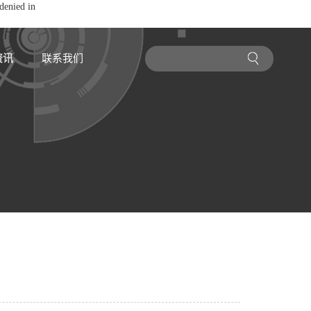
denied in
资讯
联系我们